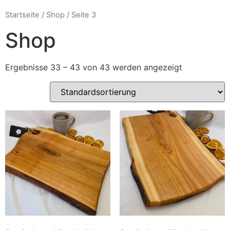
Startseite
/
Shop
/ Seite 3
Shop
Ergebnisse 33 – 43 von 43 werden angezeigt