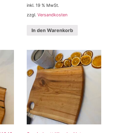
inkl. 19 % MwSt.
zzgl.
Versandkosten
In den Warenkorb