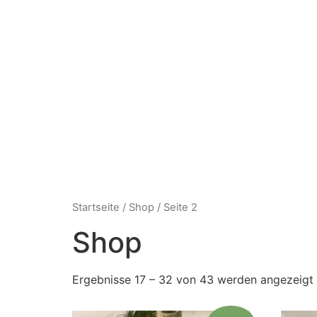
Startseite
/
Shop
/ Seite 2
Shop
Ergebnisse 17 – 32 von 43 werden angezeigt