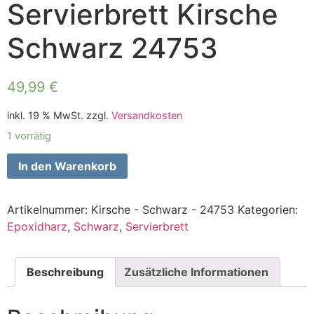
Servierbrett Kirsche
Schwarz 24753
49,99
€
inkl. 19 % MwSt.
zzgl.
Versandkosten
1 vorrätig
In den Warenkorb
Artikelnummer:
Kirsche - Schwarz - 24753
Kategorien:
Epoxidharz
,
Schwarz
,
Servierbrett
Beschreibung
Zusätzliche Informationen