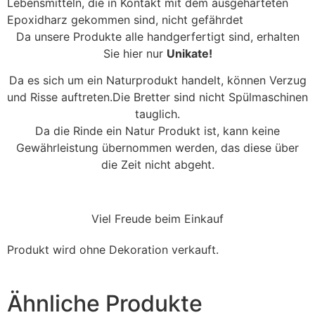
Lebensmitteln, die in Kontakt mit dem ausgehärteten
Epoxidharz gekommen sind, nicht gefährdet
Da unsere Produkte alle handgerfertigt sind, erhalten
Sie hier nur
Unikate!
Da es sich um ein Naturprodukt handelt, können Verzug
und Risse auftreten.Die Bretter sind nicht Spülmaschinen
tauglich.
Da die Rinde ein Natur Produkt ist, kann keine
Gewährleistung übernommen werden, das diese über
die Zeit nicht abgeht.
Viel Freude beim Einkauf
Produkt wird ohne Dekoration verkauft.
Ähnliche Produkte