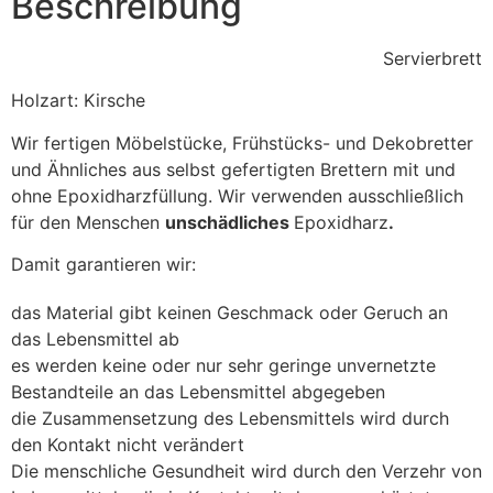
Beschreibung
Servierbrett
Holzart: Kirsche
Wir fertigen Möbelstücke, Frühstücks- und Dekobretter
und Ähnliches aus selbst gefertigten Brettern mit und
ohne Epoxidharzfüllung. Wir verwenden ausschließlich
für den Menschen
unschädliches
Epoxidharz
.
Damit garantieren wir:
das Material gibt keinen Geschmack oder Geruch an
das Lebensmittel ab
es werden keine oder nur sehr geringe unvernetzte
Bestandteile an das Lebensmittel abgegeben
die Zusammensetzung des Lebensmittels wird durch
den Kontakt nicht verändert
Die menschliche Gesundheit wird durch den Verzehr von