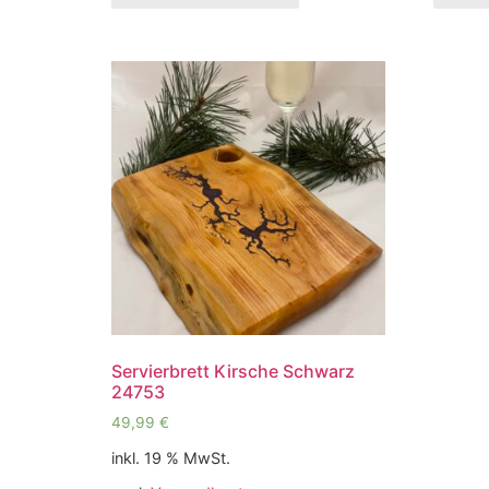
Servierbrett Kirsche Schwarz
24753
49,99
€
inkl. 19 % MwSt.