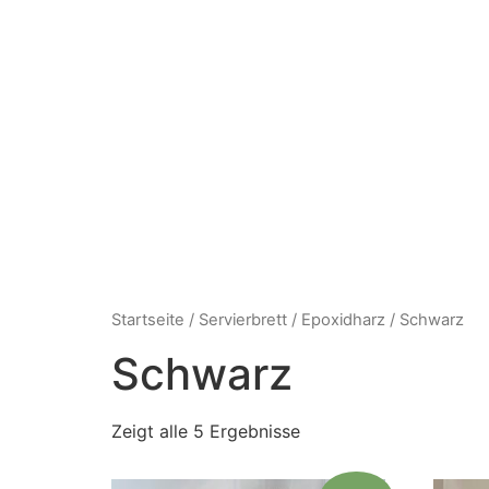
Startseite
/
Servierbrett
/
Epoxidharz
/ Schwarz
Schwarz
Zeigt alle 5 Ergebnisse