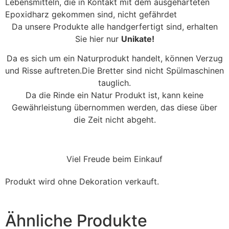
Lebensmitteln, die in Kontakt mit dem ausgehärteten
Epoxidharz gekommen sind, nicht gefährdet
Da unsere Produkte alle handgerfertigt sind, erhalten
Sie hier nur
Unikate!
Da es sich um ein Naturprodukt handelt, können Verzug
und Risse auftreten.Die Bretter sind nicht Spülmaschinen
tauglich.
Da die Rinde ein Natur Produkt ist, kann keine
Gewährleistung übernommen werden, das diese über
die Zeit nicht abgeht.
Viel Freude beim Einkauf
Produkt wird ohne Dekoration verkauft.
Ähnliche Produkte