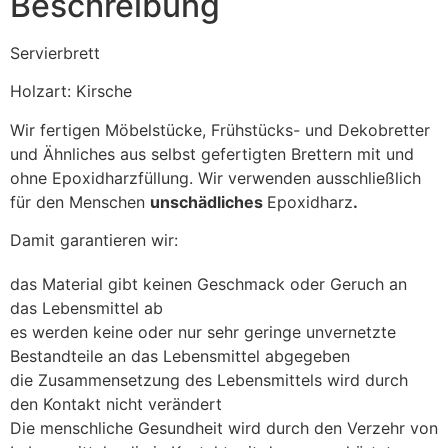
Beschreibung
Servierbrett
Holzart: Kirsche
Wir fertigen Möbelstücke, Frühstücks- und Dekobretter
und Ähnliches aus selbst gefertigten Brettern mit und
ohne Epoxidharzfüllung. Wir verwenden ausschließlich
für den Menschen
unschädliches
Epoxidharz
.
Damit garantieren wir:
das Material gibt keinen Geschmack oder Geruch an
das Lebensmittel ab
es werden keine oder nur sehr geringe unvernetzte
Bestandteile an das Lebensmittel abgegeben
die Zusammensetzung des Lebensmittels wird durch
den Kontakt nicht verändert
Die menschliche Gesundheit wird durch den Verzehr von