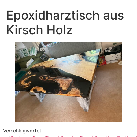
Epoxidharztisch aus
Kirsch Holz
Verschlagwortet