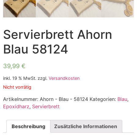
Servierbrett Ahorn
Blau 58124
39,99
€
inkl. 19 % MwSt.
zzgl.
Versandkosten
Nicht vorrätig
Artikelnummer:
Ahorn - Blau - 58124
Kategorien:
Blau
,
Epoxidharz
,
Servierbrett
Beschreibung
Zusätzliche Informationen