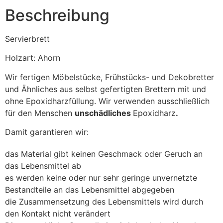
Beschreibung
Servierbrett
Holzart: Ahorn
Wir fertigen Möbelstücke, Frühstücks- und Dekobretter
und Ähnliches aus selbst gefertigten Brettern mit und
ohne Epoxidharzfüllung. Wir verwenden ausschließlich
für den Menschen
unschädliches
Epoxidharz
.
Damit garantieren wir:
das Material gibt keinen Geschmack oder Geruch an
das Lebensmittel ab
es werden keine oder nur sehr geringe unvernetzte
Bestandteile an das Lebensmittel abgegeben
die Zusammensetzung des Lebensmittels wird durch
den Kontakt nicht verändert