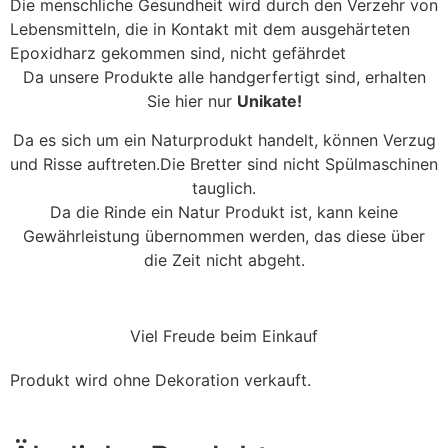
Die menschliche Gesundheit wird durch den Verzehr von
Lebensmitteln, die in Kontakt mit dem ausgehärteten
Epoxidharz gekommen sind, nicht gefährdet
Da unsere Produkte alle handgerfertigt sind, erhalten
Sie hier nur
Unikate!
Da es sich um ein Naturprodukt handelt, können Verzug
und Risse auftreten.Die Bretter sind nicht Spülmaschinen
tauglich.
Da die Rinde ein Natur Produkt ist, kann keine
Gewährleistung übernommen werden, das diese über
die Zeit nicht abgeht.
Viel Freude beim Einkauf
Produkt wird ohne Dekoration verkauft.