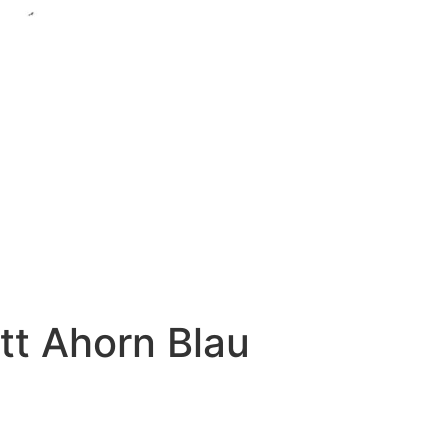
tt Ahorn Blau