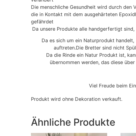
Die menschliche Gesundheit wird durch den V
die in Kontakt mit dem ausgehärteten Epoxid
gefährdet
Da unsere Produkte alle handgerfertigt sind, 
Da es sich um ein Naturprodukt handelt,
auftreten.Die Bretter sind nicht Spü
Da die Rinde ein Natur Produkt ist, ka
übernommen werden, das diese über d
Viel Freude beim Ei
Produkt wird ohne Dekoration verkauft.
Ähnliche Produkte