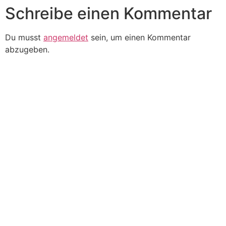
Schreibe einen Kommentar
Du musst
angemeldet
sein, um einen Kommentar
abzugeben.