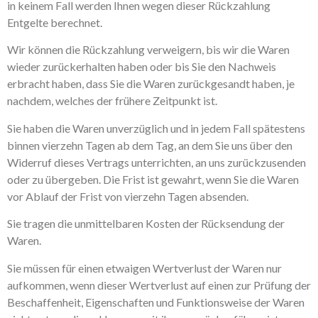
in keinem Fall werden Ihnen wegen dieser Rückzahlung
Entgelte berechnet.
Wir können die Rückzahlung verweigern, bis wir die Waren
wieder zurückerhalten haben oder bis Sie den Nachweis
erbracht haben, dass Sie die Waren zurückgesandt haben, je
nachdem, welches der frühere Zeitpunkt ist.
Sie haben die Waren unverzüglich und in jedem Fall spätestens
binnen vierzehn Tagen ab dem Tag, an dem Sie uns über den
Widerruf dieses Vertrags unterrichten, an uns zurückzusenden
oder zu übergeben. Die Frist ist gewahrt, wenn Sie die Waren
vor Ablauf der Frist von vierzehn Tagen absenden.
Sie tragen die unmittelbaren Kosten der Rücksendung der
Waren.
Sie müssen für einen etwaigen Wertverlust der Waren nur
aufkommen, wenn dieser Wertverlust auf einen zur Prüfung der
Beschaffenheit, Eigenschaften und Funktionsweise der Waren