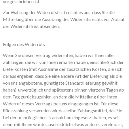
vorgeschrieben ist.
Zur Wahrung der Widerrufsfrist reicht es aus, dass Sie die
Mitteilung über die Ausübung des Widerrufsrechts vor Ablauf
der Widerrufsfrist absenden.
Folgen des Widerrufs
Wenn Sie diesen Vertrag widerrufen, haben wir Ihnen alle
Zahlungen, die wir von Ihnen erhalten haben, einschließlich der
Lieferkosten (mit Ausnahme der zusätzlichen Kosten, die sich
daraus ergeben, dass Sie eine andere Art der Lieferung als die
von uns angebotene, günstigste Standardlieferung gewählt
haben), unverzüglich und spätestens binnen vierzehn Tagen ab
dem Tag zurückzuzahlen, an dem die Mitteilung über Ihren
Widerruf dieses Vertrags bei uns eingegangen ist. Für diese
Rückzahlung verwenden wir dasselbe Zahlungsmittel, das Sie
bei der ursprünglichen Transaktion eingesetzt haben, es sei
denn, mit Ihnen wurde ausdrücklich etwas anderes vereinbart;