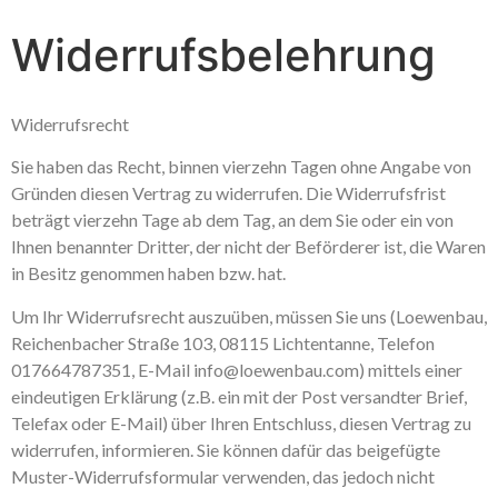
Widerrufsbelehrung
Widerrufsrecht
Sie haben das Recht, binnen vierzehn Tagen ohne Angabe von
Gründen diesen Vertrag zu widerrufen. Die Widerrufsfrist
beträgt vierzehn Tage ab dem Tag, an dem Sie oder ein von
Ihnen benannter Dritter, der nicht der Beförderer ist, die Waren
in Besitz genommen haben bzw. hat.
Um Ihr Widerrufsrecht auszuüben, müssen Sie uns (Loewenbau,
Reichenbacher Straße 103, 08115 Lichtentanne, Telefon
017664787351, E-Mail info@loewenbau.com) mittels einer
eindeutigen Erklärung (z.B. ein mit der Post versandter Brief,
Telefax oder E-Mail) über Ihren Entschluss, diesen Vertrag zu
widerrufen, informieren. Sie können dafür das beigefügte
Muster-Widerrufsformular verwenden, das jedoch nicht