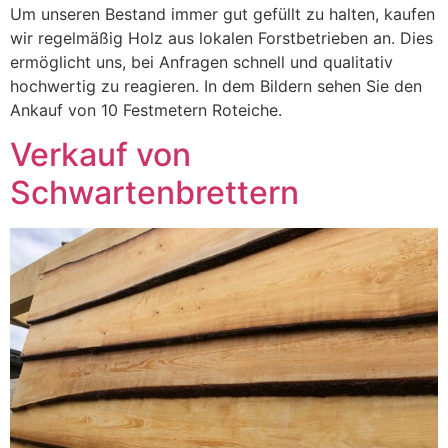
Um unseren Bestand immer gut gefüllt zu halten, kaufen
wir regelmäßig Holz aus lokalen Forstbetrieben an. Dies
ermöglicht uns, bei Anfragen schnell und qualitativ
hochwertig zu reagieren. In dem Bildern sehen Sie den
Ankauf von 10 Festmetern Roteiche.
Verkauf von
Schwartenbrettern